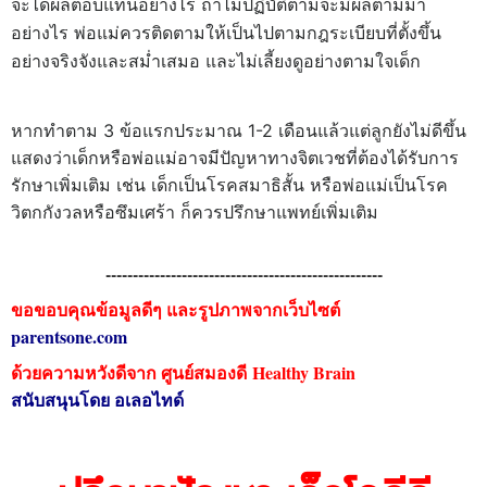
จะได้ผลตอบแทนอย่างไร ถ้าไม่ปฏิบัติตามจะมีผลตามมา
อย่างไร พ่อแม่ควรติดตามให้เป็นไปตามกฎระเบียบที่ตั้งขึ้น
อย่างจริงจังและสม่ำเสมอ และไม่เลี้ยงดูอย่างตามใจเด็ก
หากทำตาม 3 ข้อแรกประมาณ 1-2 เดือนแล้วแต่ลูกยังไม่ดีขึ้น
แสดงว่าเด็กหรือพ่อแม่อาจมีปัญหาทางจิตเวชที่ต้องได้รับการ
รักษาเพิ่มเติม เช่น เด็กเป็นโรคสมาธิสั้น หรือพ่อแม่เป็นโรค
วิตกกังวลหรือซึมเศร้า ก็ควรปรึกษาแพทย์เพิ่มเติม
---------------------------------------------------
ขอขอบคุณข้อมูลดีๆ และรูปภาพจากเว็บไซต์
parentsone.com
ด้วยความหวังดีจาก ศูนย์สมองดี
Healthy Brain
สนับสนุนโดย อเลอไทด์