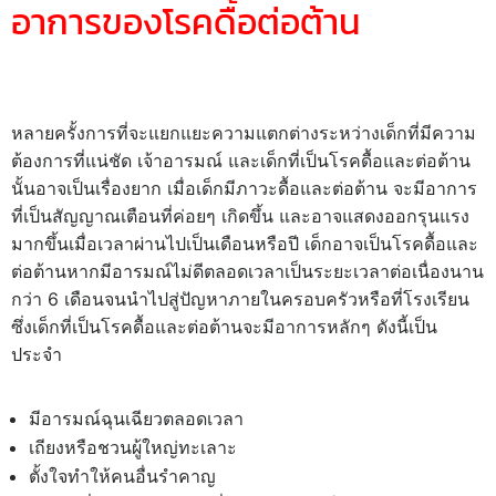
อาการของโรคดื้อต่อต้าน
หลายครั้งการที่จะแยกแยะความแตกต่างระหว่างเด็กที่มีความ
ต้องการที่แน่ชัด เจ้าอารมณ์ และเด็กที่เป็นโรคดื้อและต่อต้าน
นั้นอาจเป็นเรื่องยาก เมื่อเด็กมีภาวะดื้อและต่อต้าน จะมีอาการ
ที่เป็นสัญญาณเตือนที่ค่อยๆ เกิดขึ้น และอาจแสดงออกรุนแรง
มากขึ้นเมื่อเวลาผ่านไปเป็นเดือนหรือปี เด็กอาจเป็นโรคดื้อและ
ต่อต้านหากมีอารมณ์ไม่ดีตลอดเวลาเป็นระยะเวลาต่อเนื่องนาน
กว่า 6 เดือนจนนำไปสู่ปัญหาภายในครอบครัวหรือที่โรงเรียน
ซึ่งเด็กที่เป็นโรคดื้อและต่อต้านจะมีอาการหลักๆ ดังนี้เป็น
ประจำ
มีอารมณ์ฉุนเฉียวตลอดเวลา
เถียงหรือชวนผู้ใหญ่ทะเลาะ
ตั้งใจทำให้คนอื่นรำคาญ