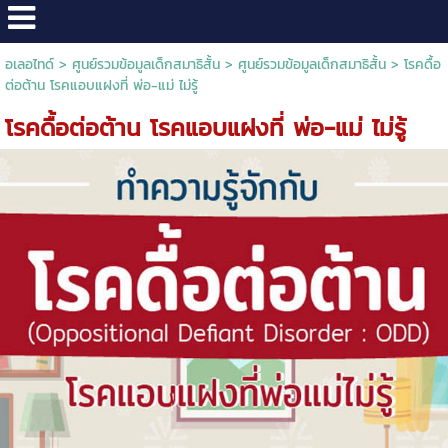
อเลอไทด์
>
ศูนย์รวมข้อมูลเด็กสมาธิสั้น
>
ศูนย์รวมข้อมูลเด็กสมาธิสั้น
>
โรคดื้อ
ต่อต้าน โรคแอบแฝงที่ พ่อ-แม่ ไม่รู้
โรคดื้อต่อต้าน โรคแอบแฝงที่ พ่อ-แม่ ไม่รู้