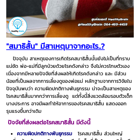
"สมาธิสั้น" มีสาเหตุมาจากอะไร..?
ปัจจุบัน สาเหตุของการเกิดโรคสมาธิสั้นนั้นยังไม่เป็นที่ทราบ
แน่ชัด พ่อ-แม่ที่มีลูกป่วยด้วยโรคดังกล่าว จึงไม่ควรโทษตัวเอง
เนื่องจากมีหลายปัจจัยที่ส่งผลให้เกิดโรคดังกล่าว และ มีส่วน
น้อยที่เป็นผลจากการเลี้ยงดูของพ่อแม่ หลักฐานจากการวิจัยใน
ปัจจุบันพบว่า ความผิดปกติทางพันธุกรรม น่าจะเป็นสาเหตุของ
โรคสมาธิสั้นมากกว่าการเลี้ยงดู แต่ทั้งนี้สิ่งแวดล้อมรอบตัวเด็ก
บางประการ อาจมีผลทำให้อาการของโรคสมาธิสั้น แสดงออก
รุนแรงขึ้นกว่าเดิม
ปัจจัยที่ส่งผลต่อโรคสมาธิสั้น มีดังนี้
ความผิดปกติทางพันธุกรรม
โรคสมาธิสั้น ส่วนใหญ่