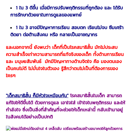
1 ใน 3 ดีขึ้น เมื่อมีการปรับพฤติกรรมที่ถูกต้อง และ ได้รับ
การรักษาด้วยยาในการดูแลของแพทย์
1 ใน 3 อาจมีปัญหาการเรียน สอบตก เรียนไม่จบ ซึมเศร้า
ติดยา ต่อต้านสังคม หรือ กลายเป็นอาชญากร
และนอกจากนี้ ยังพบว่า เด็กที่เป็นโรคสมาธิสั้น มักไม่ประสบ
ความสำเร็จเท่าความสามารถที่แท้จริงของเด็ก ทั้งด้านการเรียน
และ มนุษยสัมพันธ์ มักมีปัญหาทางด้านจิตใจ คือ มองตนเอง
เป็นคนไม่ดี ไม่มั่นใจในตัวเอง รู้สึกว่าตนไม่เป็นที่ต้องการของ
ใครๆ
"เด็กสมาธิสั้น ก็มีหัวใจเหมือนกัน"
โรคสมาธิสั้นในเด็ก สามารถ
แก้ไขให้ดีขึ้นได้ ด้วยการดูแล เอาใจใส่ เข้าใจในพฤติกรรม และให้
กำลังใจ ซึ่งเป็นสิ่งที่สำคัญที่จะช่วยให้เด็กเหล่านี้ กลับเข้ามาอยู่
ในสังคมได้อย่างเป็นปกติ