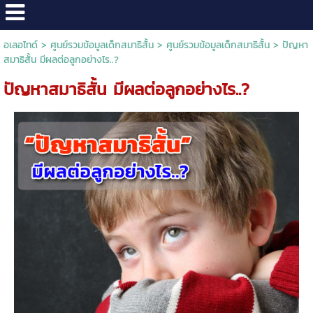
อเลอไทด์
>
ศูนย์รวมข้อมูลเด็กสมาธิสั้น
>
ศูนย์รวมข้อมูลเด็กสมาธิสั้น
>
ปัญหา
สมาธิสั้น มีผลต่อลูกอย่างไร..?
ปัญหาสมาธิสั้น มีผลต่อลูกอย่างไร..?