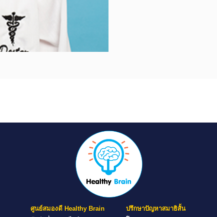
ศูนย์สมองดี Healthy Brain
ปรึกษาปัญหาสมาธิสั้น