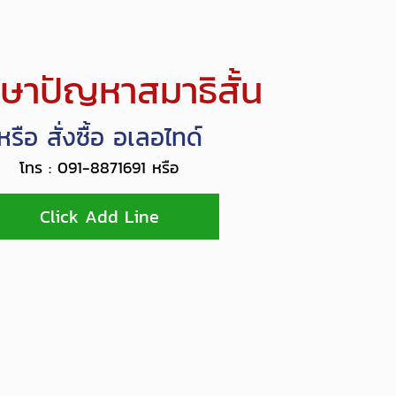
กษาปัญหาสมาธิสั้น
หรือ สั่งซื้อ อเลอไทด์
โทร : 091-8871691 หรือ
Click Add Line