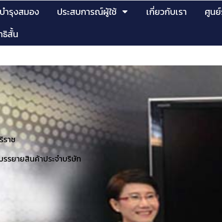
บำรุงสมอง
ประสบการณ์ผู้ใช้
เกี่ยวกับเรา
ศูนย
ธิสั้น
ิราช
รบรรยายสินค้าประจำบริษัท