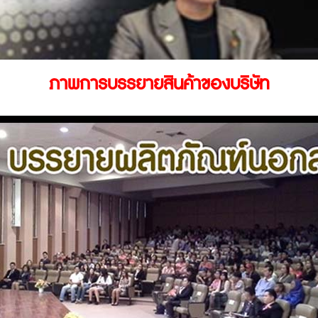
ภาพการบรรยายสินค้าของบริษัท