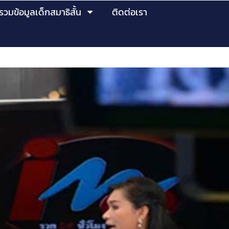
์รวมข้อมูลเด็กสมาธิสั้น
ติดต่อเรา